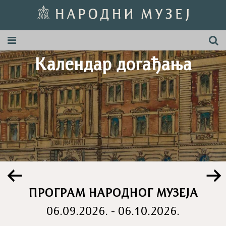
Календар догађања
ПРОГРАМ НАРОДНОГ МУЗЕЈА
06.09.2026. - 06.10.2026.