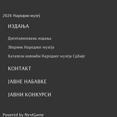
2026 Народни музеј
ИЗДАЊА
Дигитализована издања
Зборник Народног музеја
Каталози изложби Народног музеја Србије
КОНТАКТ
ЈАВНЕ НАБАВКЕ
ЈАВНИ КОНКУРСИ
Powered by NextGame