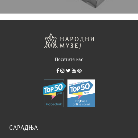
Посетите нас
САРАДЊА