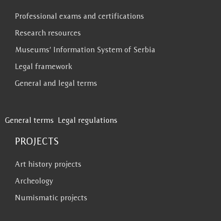
Professional exams and certifications
Research resources
Museums’ Information System of Serbia
Legal framework
General and legal terms
General terms
Legal regulations
PROJECTS
Art history projects
Archeology
Numismatic projects