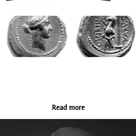
Read more