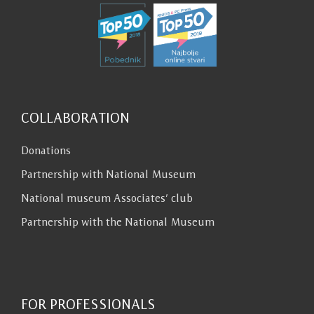
COLLABORATION
Donations
Partnership with National Museum
National museum Associates’ club
Partnership with the National Museum
FOR PROFESSIONALS