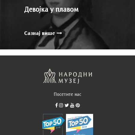
Девојка у плавом
Сазнај више
Посетите нас