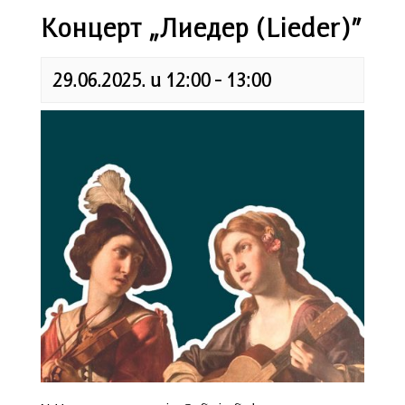
Концерт „Лиедер (Lieder)”
29.06.2025. u 12:00
-
13:00