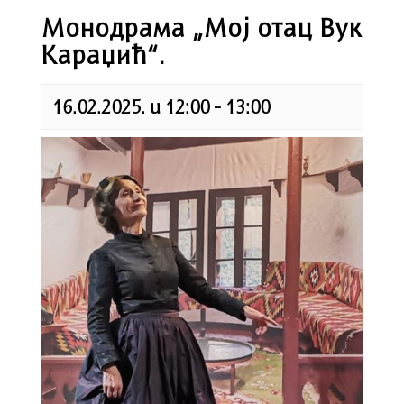
Монодрама „Мој отац Вук
Караџић“.
16.02.2025. u 12:00
-
13:00