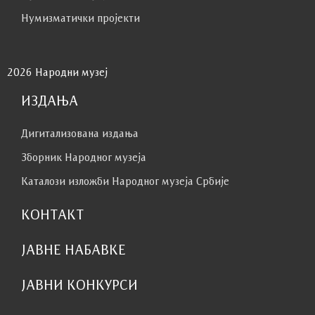
Нумизматички пројекти
2026 Народни музеј
ИЗДАЊА
Дигитализована издања
Зборник Народног музеја
Каталози изложби Народног музеја Србије
КОНТАКТ
ЈАВНЕ НАБАВКЕ
ЈАВНИ КОНКУРСИ