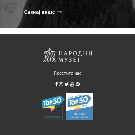
Сазнај више
Посетите нас