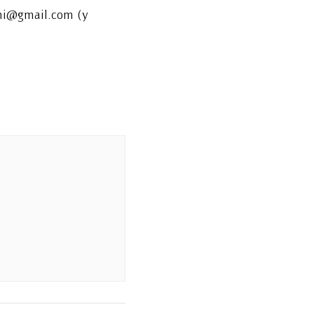
dni@gmail.com (у