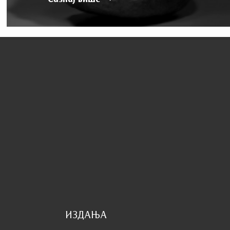
ИЗДАЊА