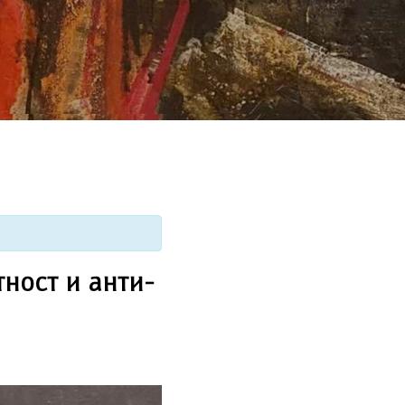
ност и анти-