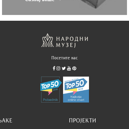
Посетите нас
ЊАКЕ
ПРОЈЕКТИ