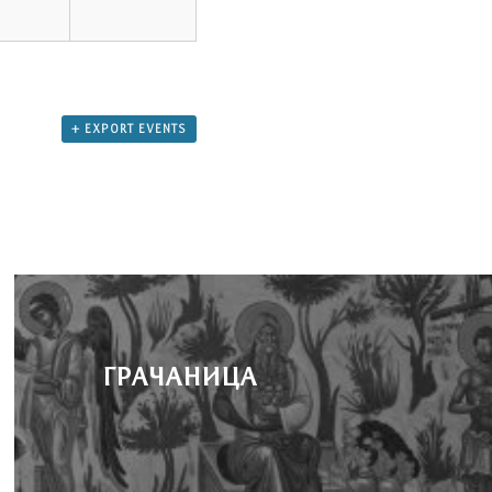
+ EXPORT EVENTS
ГРАЧАНИЦА