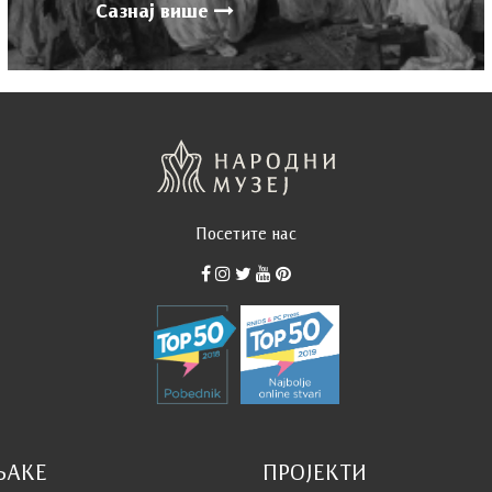
Сазнај више
Посетите нас
ЊАКЕ
ПРОЈЕКТИ