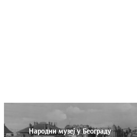
Народни музеј у Београду