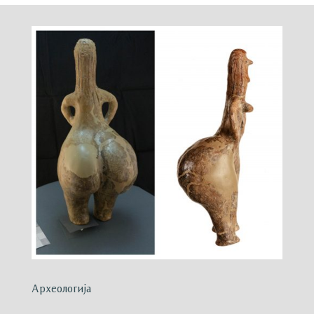
Археологија