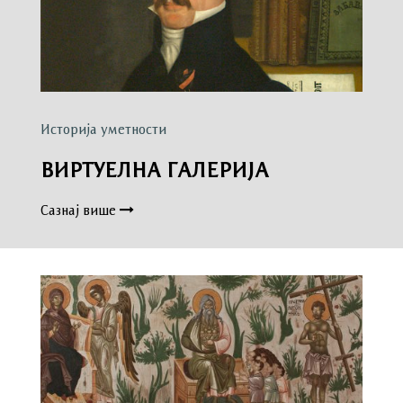
Историја уметности
ВИРТУЕЛНА ГАЛЕРИЈА
Сазнај више