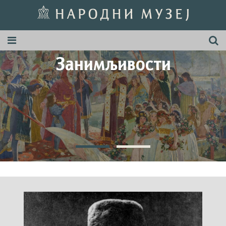
Занимљивости