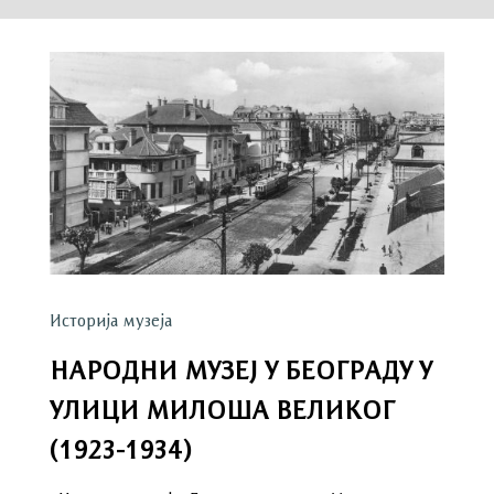
Историја музеја
НАРОДНИ МУЗЕЈ У БЕОГРАДУ У
УЛИЦИ МИЛОША ВЕЛИКОГ
(1923-1934)