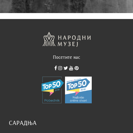
Посетите нас
САРАДЊА