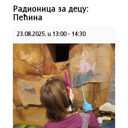
Радионица за децу:
Пећина
23.08.2025. u 13:00
-
14:30