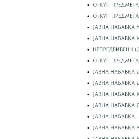
ОТКУП ПРЕДМЕТА 
ОТКУП ПРЕДМЕТА 
ЈАВНА НАБАВКА 
ЈАВНА НАБАВКА 
НЕПРЕДВИЂЕНИ (
ОТКУП ПРЕДМЕТА
ЈАВНА НАБАВКA 
ЈАВНА НАБАВКA 
ЈАВНА НАБАВКА 
ЈАВНА НАБАВКA 
ЈАВНА НАБАВКА 
ЈАВНА НАБАВКА 
ЈАВНА НАБАВКА 