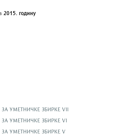
за
2015. годину
ЗА УМЕТНИЧКЕ ЗБИРКЕ VII
ЗА УМЕТНИЧКЕ ЗБИРКЕ VI
 ЗА УМЕТНИЧКЕ ЗБИРКЕ V