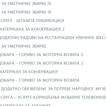
ЗА УМЕТНИЧКЕ ЗБИРКЕ IV
ЗА УМЕТНИЧКЕ ЗБИРКЕ III
УСЛУГЕ - ШТАМПА ПУБЛИКАЦИЈА
МАТЕРИЈАЛА ЗА КОНЗЕРВАЦИЈУ 2
ДОДАТНИ) РАДОВИ НА РЕСТАУРАЦИЈИ УЛИЧНИХ ФАС
 ЗА УМЕТНИЧКЕ ЗБИРКЕ
ДОБАРА – ГОРИВО ЗА МОТОРНА ВОЗИЛА 3
ДОБАРА – ГОРИВО ЗА МОТОРНА ВОЗИЛА 2
МАТЕРИЈАЛ ЗА КОНЗЕРВАЦИЈУ
ДОБАРА – ГОРИВО ЗА МОТОРНА ВОЗИЛА
- ДОДАТНО ОБЕЗБЕЂЕЊЕ ЗА ПОТРЕБЕ НАРОДНОГ МУЗЕ
УСЛУГА – УСЛУГЕ КОРИШЋЕЊА МОБИЛНЕ ТЕЛЕФОНИЈ
МАТЕРИЈАЛА ЗА ХИГИЈЕНУ