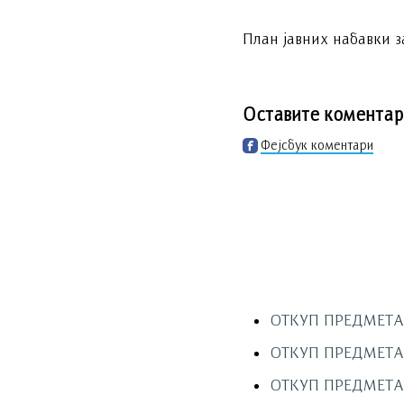
План јавних набавки 
Оставите коментар
Фејсбук коментари
ОТКУП ПРЕДМЕТА 
ОТКУП ПРЕДМЕТА 
ОТКУП ПРЕДМЕТА