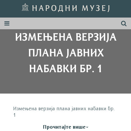
ИЗМЕЊЕНА ВЕРЗИЈА
ПЛАНА ЈАВНИХ
НАБАВКИ БР. 1
Измењена верзија плана јавних набавки бр.
1
Прочитајте више