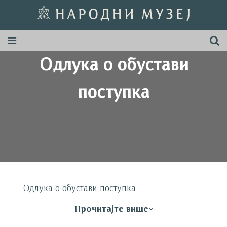
Одлука о обустави
поступка
Одлука о обустави поступка
Прочитајте више