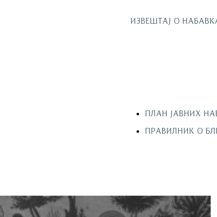
ИЗВЕШТАЈ О НАБАВК
ПЛАН ЈАВНИХ НА
ПРАВИЛНИК О Б