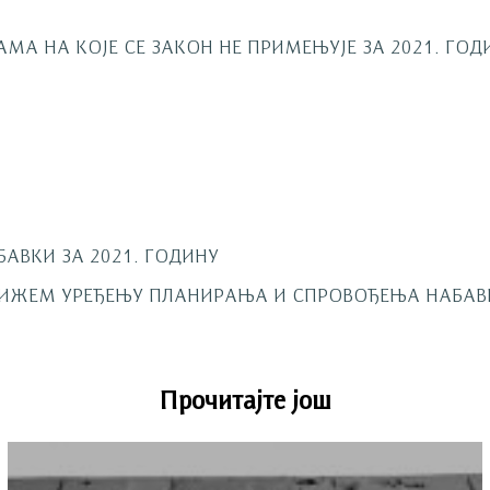
АМА НА КОЈЕ СЕ ЗАКОН НЕ ПРИМЕЊУЈЕ ЗА 2021. ГО
БАВКИ ЗА 2021. ГОДИНУ
ЛИЖЕМ УРЕЂЕЊУ ПЛАНИРАЊА И СПРОВОЂЕЊА НАБАВ
Прочитајте још