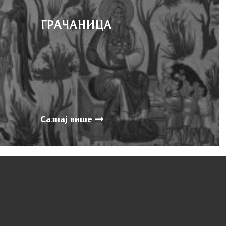
ГРАЧАНИЦА
Сазнај више