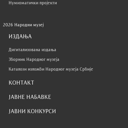
Нумизматички пројекти
2026 Народни музеј
ИЗДАЊА
Дигитализована издања
Зборник Народног музеја
Каталози изложби Народног музеја Србије
КОНТАКТ
ЈАВНЕ НАБАВКЕ
ЈАВНИ КОНКУРСИ