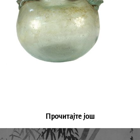
Прочитајте још