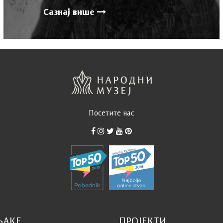
Сазнај више
Посетите нас
ЊАКЕ
ПРОЈЕКТИ