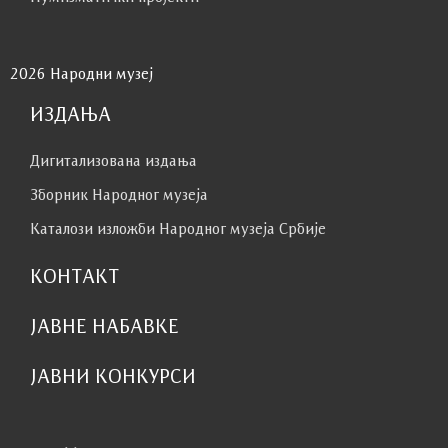
2026 Народни музеј
ИЗДАЊА
Дигитализована издања
Зборник Народног музеја
Каталози изложби Народног музеја Србије
КОНТАКТ
ЈАВНЕ НАБАВКЕ
ЈАВНИ КОНКУРСИ