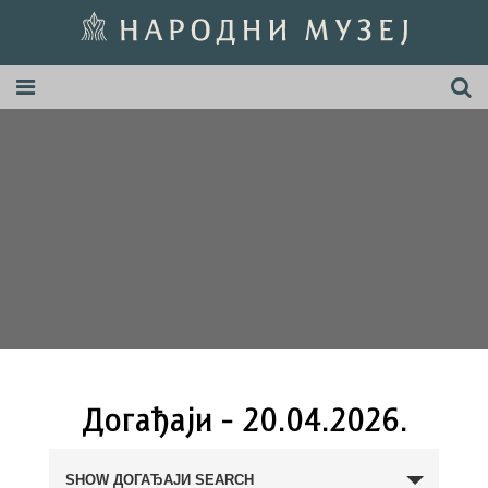
Догађаји - 20.04.2026.
Догађаји
Search
SHOW ДОГАЂАЈИ SEARCH