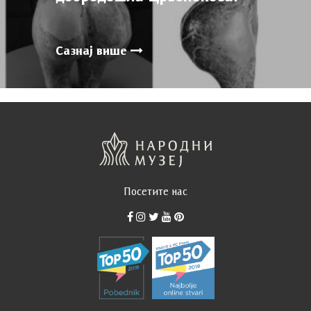
Сазнај више
Посетите нас