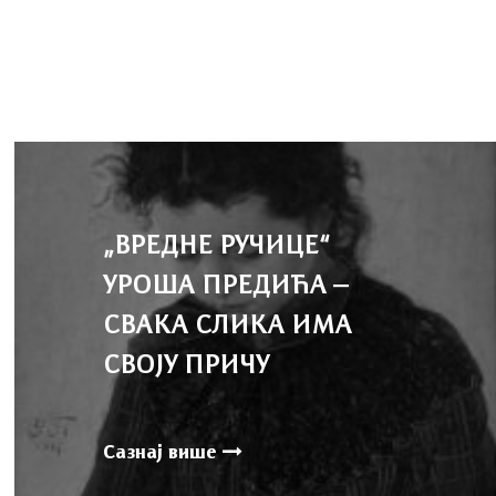
„ВРЕДНЕ РУЧИЦЕ“
УРОША ПРЕДИЋА –
СВАКА СЛИКА ИМА
СВОЈУ ПРИЧУ
Сазнај више