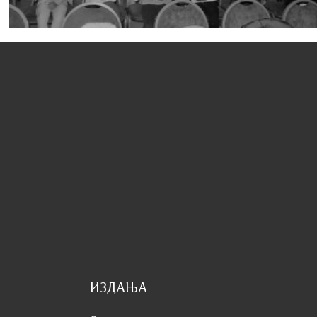
ИЗДАЊА