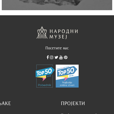
Посетите нас
ЊАКЕ
ПРОЈЕКТИ