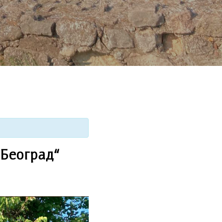
 Београд“