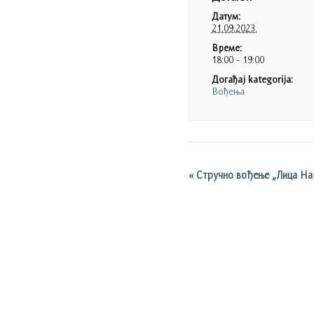
Датум:
21.09.2023.
Време:
18:00 - 19:00
Догађај kategorija:
Вођења
«
Стручно вођење „Лица На