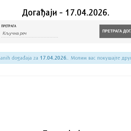
Догађаји - 17.04.2026.
ПРЕТРАГА
anih događaja za
17.04.2026.
. Молим вас покушајте дру