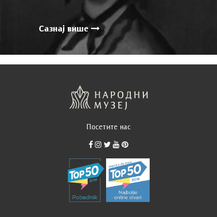
Сазнај више
Посетите нас