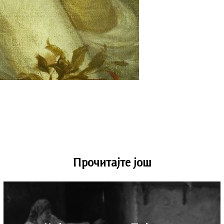
Прочитајте још