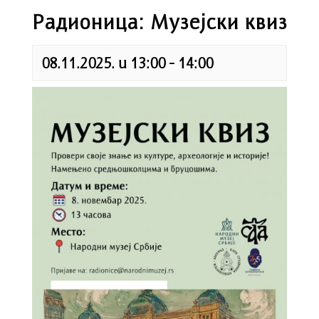
Радионица: Музејски квиз
08.11.2025. u 13:00
-
14:00