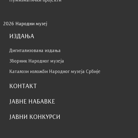
2026 Народни музеј
ИЗДАЊА
Дигитализована издања
Зборник Народног музеја
Каталози изложби Народног музеја Србије
КОНТАКТ
ЈАВНЕ НАБАВКЕ
ЈАВНИ КОНКУРСИ