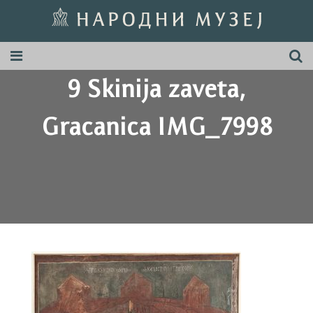
9 Skinija zaveta,
Gracanica IMG_7998