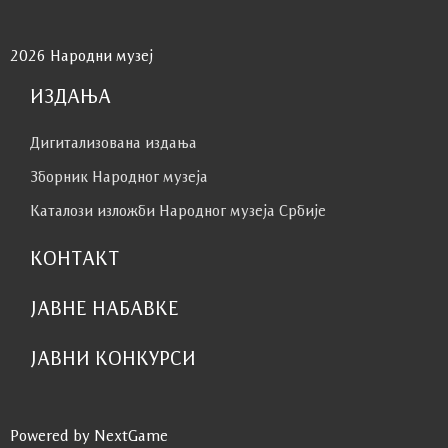
2026 Народни музеј
ИЗДАЊА
Дигитализована издања
Зборник Народног музеја
Каталози изложби Народног музеја Србије
КОНТАКТ
ЈАВНЕ НАБАВКЕ
ЈАВНИ КОНКУРСИ
Powered by NextGame