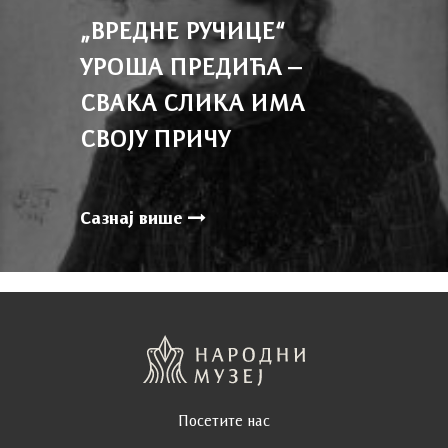
„ВРЕДНЕ РУЧИЦЕ“
УРОША ПРЕДИЋА –
СВАКА СЛИКА ИМА
СВОЈУ ПРИЧУ
Сазнај више
Посетите нас