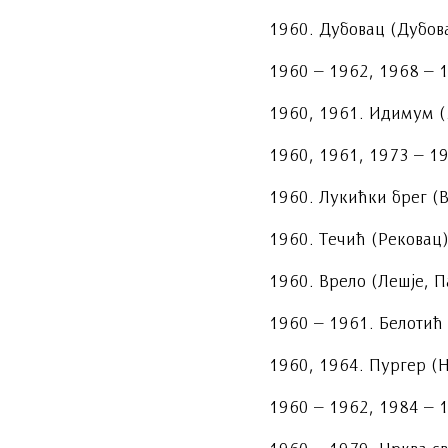
1960. Дубовац (Дубов
1960 – 1962, 1968 – 
1960, 1961. Идимум (
1960, 1961, 1973 – 19
1960. Лукићки брег (
1960. Течић (Рековац)
1960. Врело (Лешје, 
1960 – 1961. Белотић 
1960, 1964. Пургер (Н
1960 – 1962, 1984 – 1