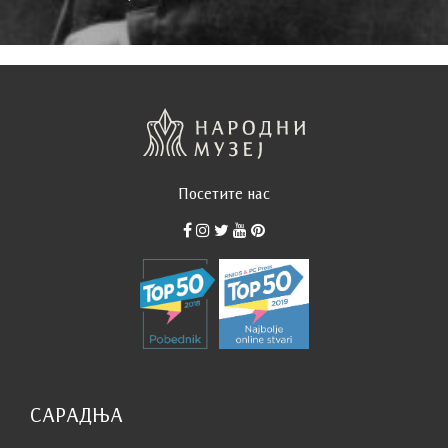
Посетите нас
САРАДЊА